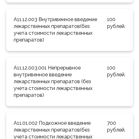
A11.12.003 Внутривенное введение 
100 
лекарственных препаратов(без 
рублей.
учета стоимости лекарственных 
препаратов) 
A11.12.003.001 Непрерывное 
100 
внутривенное введение 
рублей.
лекарственных препаратов (без 
учета стоимости лекарственных 
препаратов) 
A11.01.002 Подкожное введение 
700 
лекарственных препаратов(без 
рублей.
учета стоимости лекарственных 