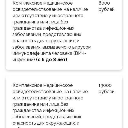
Комплексное медицинское 
8000 
освидетельствование, на наличие 
рублей.
или отсутствие у иностранного 
гражданина или лица без 
гражданства инфекционных 
заболеваний, представляющих 
опасность для окружающих, и 
заболевания, вызываемого вирусом 
иммунодефицита человека (ВИЧ-
инфекции) 
(с 6 до 8 лет)
Комплексное медицинское 
13000 
освидетельствование, на наличие 
рублей.
или отсутствие у иностранного 
гражданина или лица без 
гражданства инфекционных 
заболеваний, представляющих 
опасность для окружающих, и 