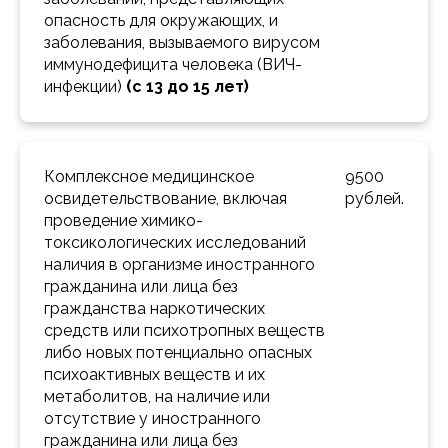
опасность для окружающих, и 
заболевания, вызываемого вирусом 
иммунодефицита человека (ВИЧ-
инфекции) 
(с 13 до 15 лет)
Комплексное медицинское 
9500 
освидетельствование, включая 
рублей.
проведение химико-
токсикологических исследований 
наличия в организме иностранного 
гражданина или лица без 
гражданства наркотических 
средств или психотропных веществ 
либо новых потенциально опасных 
психоактивных веществ и их 
метаболитов, на наличие или 
отсутствие у иностранного 
гражданина или лица без 