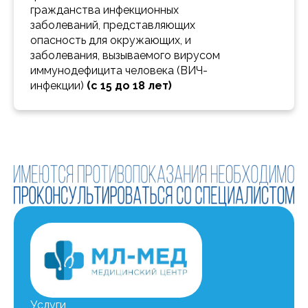
гражданства инфекционных 
заболеваний, представляющих 
опасность для окружающих, и 
заболевания, вызываемого вирусом 
иммунодефицита человека (ВИЧ-
инфекции) 
(с 15 до 18 лет)
Услуги