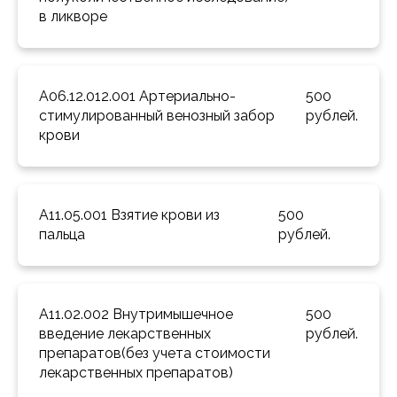
в ликворе 
A06.12.012.001 Артериально-
500 
стимулированный венозный забор 
рублей.
крови 
A11.05.001 Взятие крови из 
500 
пальца 
рублей.
A11.02.002 Внутримышечное 
500 
введение лекарственных 
рублей.
препаратов(без учета стоимости 
лекарственных препаратов) 