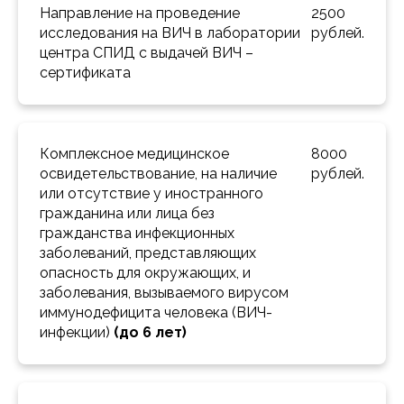
Направление на проведение 
2500 
исследования на ВИЧ в лаборатории 
рублей.
центра СПИД с выдачей ВИЧ – 
сертификата 
Комплексное медицинское 
8000 
освидетельствование, на наличие 
рублей.
или отсутствие у иностранного 
гражданина или лица без 
гражданства инфекционных 
заболеваний, представляющих 
опасность для окружающих, и 
заболевания, вызываемого вирусом 
иммунодефицита человека (ВИЧ-
инфекции) 
(до 6 лет)