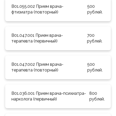
B01.055.002 Прием врача-
500 
фтизиатра (повторный) 
рублей.
B01.047.001 Прием врача-
700 
терапевта (первичный) 
рублей.
B01.047.002 Прием врача-
500 
терапевта (повторный) 
рублей.
B01.036.001 Прием врача-психиатра-
800 
нарколога (первичный) 
рублей.