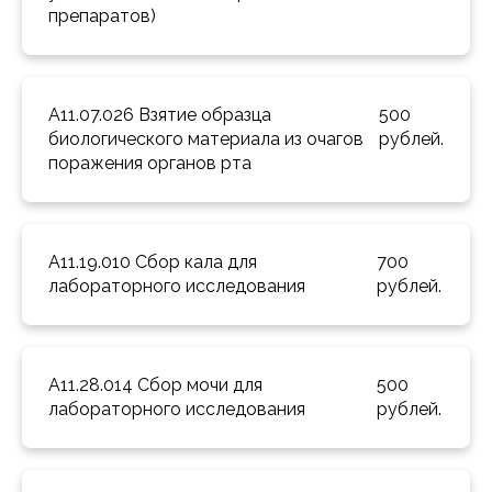
препаратов) 
A11.07.026 Взятие образца 
500 
биологического материала из очагов 
рублей.
поражения органов рта 
A11.19.010 Сбор кала для 
700 
лабораторного исследования 
рублей.
A11.28.014 Сбор мочи для 
500 
лабораторного исследования 
рублей.