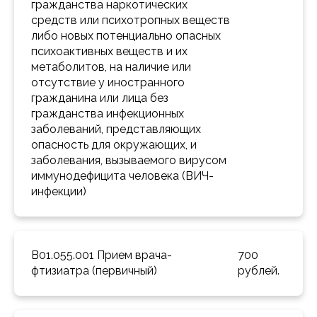
гражданства наркотических 
средств или психотропных веществ 
либо новых потенциально опасных 
психоактивных веществ и их 
метаболитов, на наличие или 
отсутствие у иностранного 
гражданина или лица без 
гражданства инфекционных 
заболеваний, представляющих 
опасность для окружающих, и 
заболевания, вызываемого вирусом 
иммунодефицита человека (ВИЧ-
инфекции) 
B01.055.001 Прием врача-
700 
фтизиатра (первичный) 
рублей.