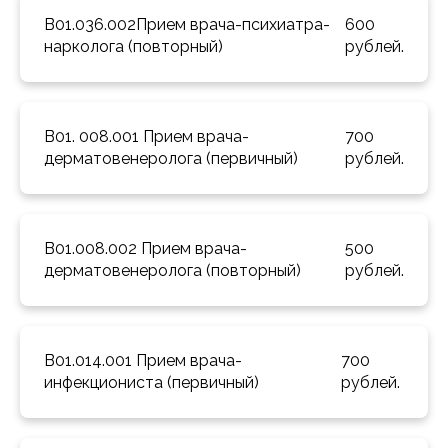
B01.036.002Прием врача-психиатра-
600 
нарколога (повторный) 
рублей.
B01. 008.001 Прием врача-
700 
дерматовенеролога (первичный) 
рублей.
B01.008.002 Прием врача-
500 
дерматовенеролога (повторный) 
рублей.
B01.014.001 Прием врача-
700 
инфекциониста (первичный) 
рублей.