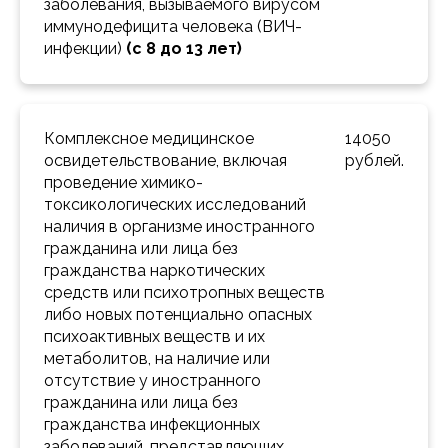
заболевания, вызываемого вирусом 
иммунодефицита человека (ВИЧ-
инфекции) 
(с 8 до 13 лет)
Комплексное медицинское 
14050 
освидетельствование, включая 
рублей.
проведение химико-
токсикологических исследований 
наличия в организме иностранного 
гражданина или лица без 
гражданства наркотических 
средств или психотропных веществ 
либо новых потенциально опасных 
психоактивных веществ и их 
метаболитов, на наличие или 
отсутствие у иностранного 
гражданина или лица без 
гражданства инфекционных 
заболеваний, представляющих 